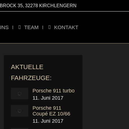
OBROCK 35, 32278 KIRCHLENGERN
UNS
TEAM
KONTAKT
AKTUELLE
FAHRZEUGE:
Porsche 911 turbo
11. Juni 2017
Porsche 911
Coupé EZ 10/66
11. Juni 2017