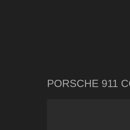
PORSCHE 911 C